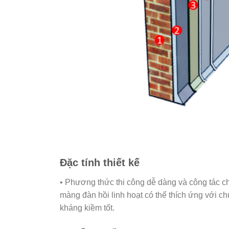
Đặc tính thiết kế
• Phương thức thi công dễ dàng và công tác c
màng đàn hồi linh hoạt có thể thích ứng với c
kháng kiềm tốt.