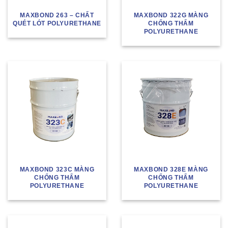
MAXBOND 263 – CHẤT
MAXBOND 322G MÀNG
QUÉT LÓT POLYURETHANE
CHỐNG THẤM
POLYURETHANE
MAXBOND 323C MÀNG
MAXBOND 328E MÀNG
CHỐNG THẤM
CHỐNG THẤM
POLYURETHANE
POLYURETHANE