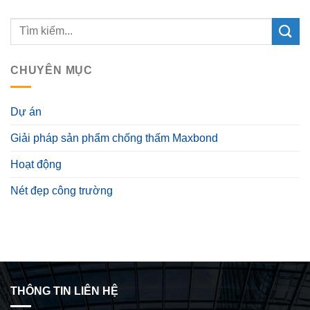
CHUYÊN MỤC
Dự án
Giải pháp sản phẩm chống thấm Maxbond
Hoạt động
Nét đẹp công trường
THÔNG TIN LIÊN HỆ