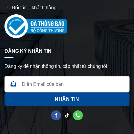
Đối tác – khách hàng
ĐĂNG KÝ NHẬN TIN
Đăng ký để nhận thông tin, cập nhật từ chúng tôi