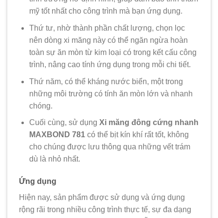
mỹ tốt nhất cho công trình mà bạn ứng dụng.
Thứ tư, nhờ thành phần chất lượng, chọn lọc
nên dòng xi măng này có thể ngăn ngừa hoàn
toàn sự ăn mòn từ kim loại có trong kết cấu công
trình, nâng cao tính ứng dụng trong mỗi chi tiết.
Thứ năm, có thể kháng nước biển, một trong
những môi trường có tính ăn mòn lớn và nhanh
chóng.
Cuối cùng, sử dụng
Xi măng đông cứng nhanh
MAXBOND 781
có thể bịt kín khí rất tốt, không
cho chúng được lưu thông qua những vết trám
dù là nhỏ nhất.
Ứng dụng
Hiện nay, sản phẩm được sử dụng và ứng dụng
rộng rãi trong nhiều công trình thực tế, sự đa dạng