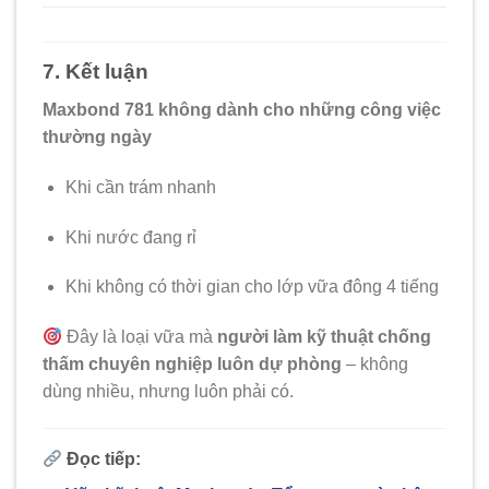
7. Kết luận
Maxbond 781 không dành cho những công việc
thường ngày
Khi cần trám nhanh
Khi nước đang rỉ
Khi không có thời gian cho lớp vữa đông 4 tiếng
Đây là loại vữa mà
người làm kỹ thuật chống
thấm chuyên nghiệp luôn dự phòng
– không
dùng nhiều, nhưng luôn phải có.
Đọc tiếp: