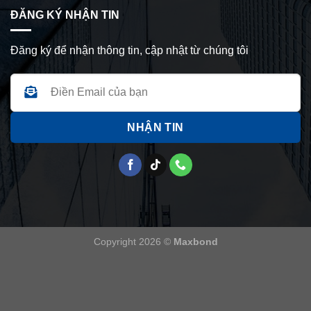
ĐĂNG KÝ NHẬN TIN
Đăng ký để nhận thông tin, cập nhật từ chúng tôi
Copyright 2026 ©
Maxbond