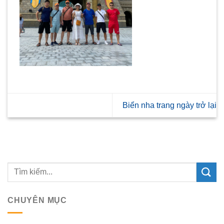
Biển nha trang ngày trở lại
CHUYÊN MỤC