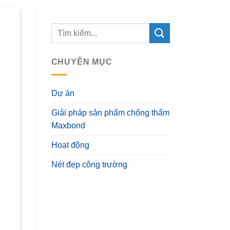
CHUYÊN MỤC
Dự án
Giải pháp sản phẩm chống thấm
Maxbond
Hoạt động
Nét đẹp công trường