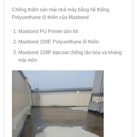
Chống thấm sàn mái nhà máy bằng hệ thống
Polyurethane lộ thiên của Maxbond
Maxbond PU Primer làm lót
Maxbond 328E Polyurethane lộ thiên
Maxbond 328P topcoat chống lão hóa và kháng
mài mòn