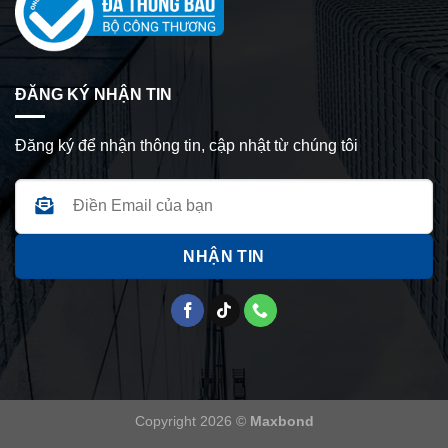
ĐĂNG KÝ NHẬN TIN
Đăng ký để nhận thông tin, cập nhật từ chúng tôi
Copyright 2026 ©
Maxbond