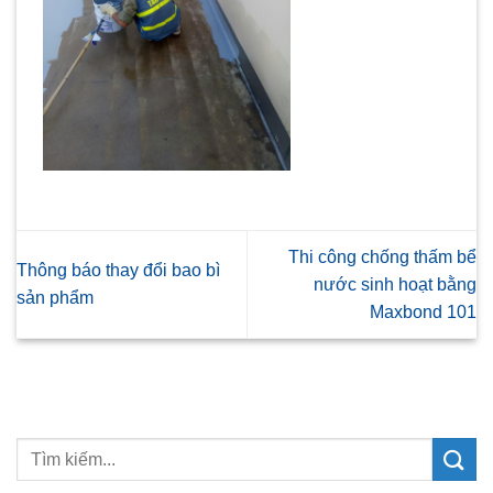
Thi công chống thấm bể
Thông báo thay đổi bao bì
nước sinh hoạt bằng
sản phẩm
Maxbond 101